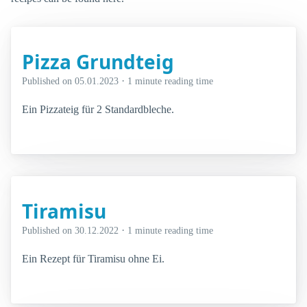
Pizza Grundteig
·
Published on
05.01.2023
1 minute reading time
Ein Pizzateig für 2 Standardbleche.
Tiramisu
·
Published on
30.12.2022
1 minute reading time
Ein Rezept für Tiramisu ohne Ei.