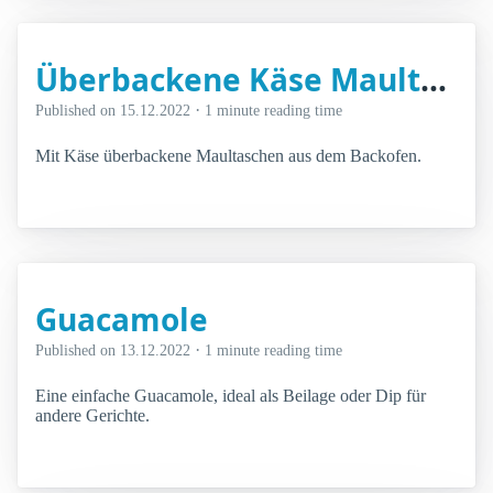
Überbackene Käse Maultaschen
·
Published on
15.12.2022
1 minute reading time
Mit Käse überbackene Maultaschen aus dem Backofen.
Guacamole
·
Published on
13.12.2022
1 minute reading time
Eine einfache Guacamole, ideal als Beilage oder Dip für
andere Gerichte.