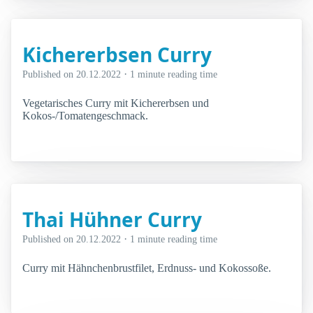
Kichererbsen Curry
·
Published on
20.12.2022
1 minute reading time
Vegetarisches Curry mit Kichererbsen und
Kokos-/Tomatengeschmack.
Thai Hühner Curry
·
Published on
20.12.2022
1 minute reading time
Curry mit Hähnchenbrustfilet, Erdnuss- und Kokossoße.