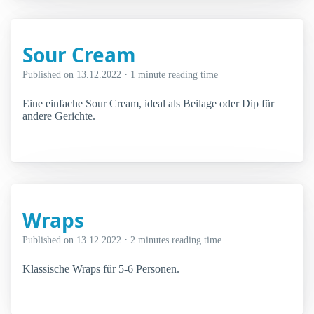
Sour Cream
·
Published on
13.12.2022
1 minute reading time
Eine einfache Sour Cream, ideal als Beilage oder Dip für
andere Gerichte.
Wraps
·
Published on
13.12.2022
2 minutes reading time
Klassische Wraps für 5-6 Personen.