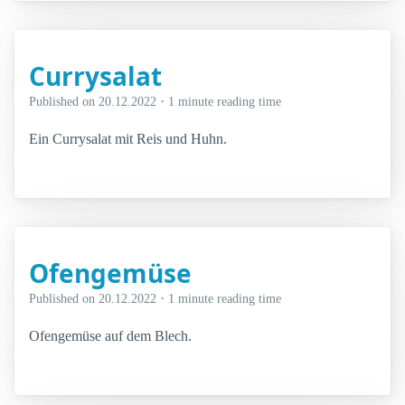
Currysalat
·
Published on
20.12.2022
1 minute reading time
Ein Currysalat mit Reis und Huhn.
Ofengemüse
·
Published on
20.12.2022
1 minute reading time
Ofengemüse auf dem Blech.